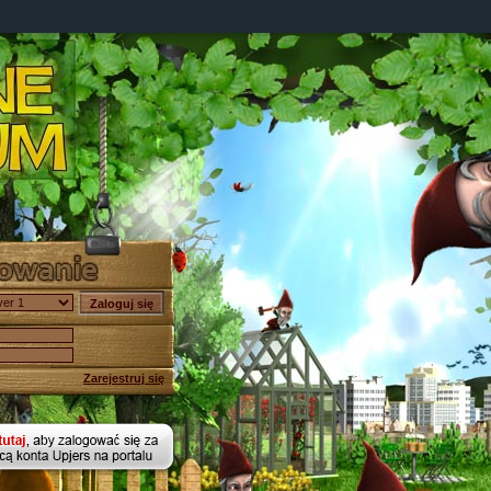
Zarejestruj się